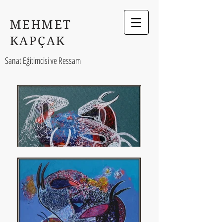
MEHMET
KAPÇAK
Sanat Eğitimcisi ve Ressam