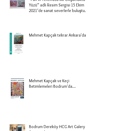
Yüzü” adlı Resim Sergisi 15 Ekim
2021’de sanat severlerle buluştu.
Mehmet Kapçak tekrar Ankara'da
Mehmet Kapçak ve Keçi
Betimlemeleri Bodrum'da...
Bodrum Dereköy HCG Art Galery