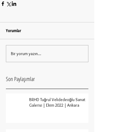
Yorumlar
Bir yorum yazın...
Son Paylaşımlar
BRHD Tuğrul Velidedeoğlu Sanat
Galerisi | Ekim 2022 | Ankara