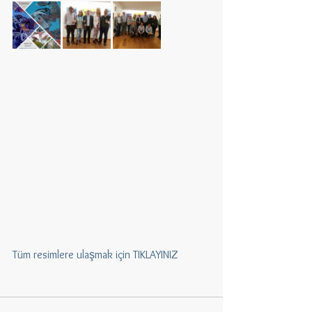
Tüm resimlere ulaşmak için TIKLAYINIZ 