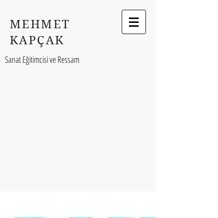
MEHMET
KAPÇAK
Sanat Eğitimcisi ve Ressam