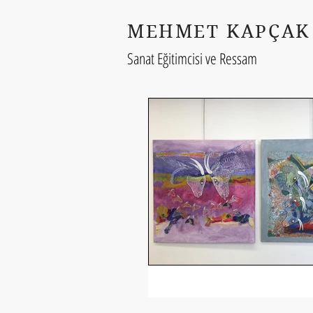
MEHMET KAPÇAK
Sanat Eğitimcisi ve Ressam