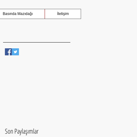
Basında Mazıdağı
İletişim
Son Paylaşımlar